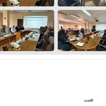
کامنت