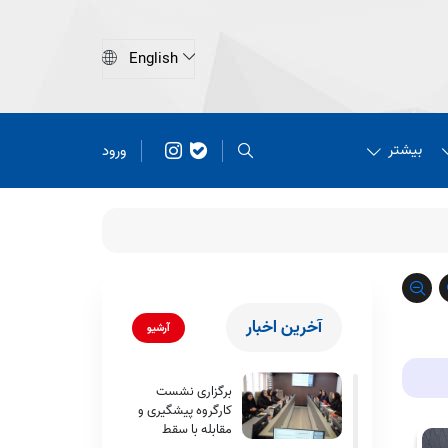
بیشتر
ورود
آخرین اخبار
آرشیو
برگزاری نشست
کارگروه پیشگیری و
مقابله با سقط