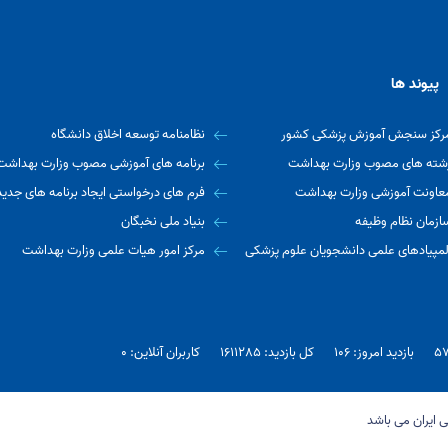
پیوند ها
رکز سنجش آموزش پزشکی کشور
نظامنامه توسعه اخلاق دانشگاه
شته های مصوب وزارت بهداشت
برنامه های آموزشی مصوب وزارت بهداشت
عاونت آموزشی وزارت بهداشت
فرم های درخواستی ایجاد برنامه های جدید
ازمان نظام وظیفه
بنیاد ملی نخبگان
لمپیادهای علمی دانشجویان علوم پزشکی
مرکز امور هیات علمی وزارت بهداشت
بازدید امروز: 106
کل بازدید: 1611285
کاربران آنلاین: 0
 ایران می باشد