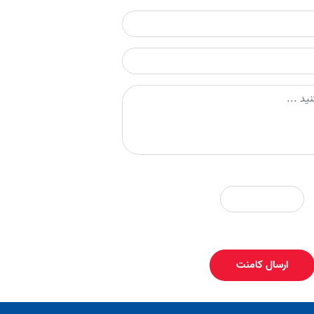
ارسال کامنت