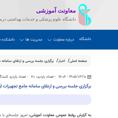
معاونت آموزشی
دانشگاه علوم پزشکی و خدمات بهداشتی درما
دانشگاه
درباره معاونت
مدیریت ها
دانشکده ه
صفحه اصلی
اخبار
برگزاری جلسه بررسی و ارتقای سامانه 
1405/03/10 - 16:06
- تعداد بازدید: 70
- تعداد بازدید کنندگان
برگزاری جلسه بررسی و ارتقای سامانه جامع تجهیزات آ
به گزارش روابط عمومی معاونت آموزشی،
امروز جلسه‌ای با 