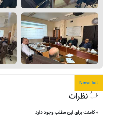
News list
نظرات
0 کامنت برای این مطلب وجود دارد